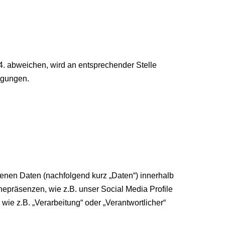
. abweichen, wird an entsprechender Stelle
ngungen.
enen Daten (nachfolgend kurz „Daten“) innerhalb
epräsenzen, wie z.B. unser Social Media Profile
wie z.B. „Verarbeitung“ oder „Verantwortlicher“