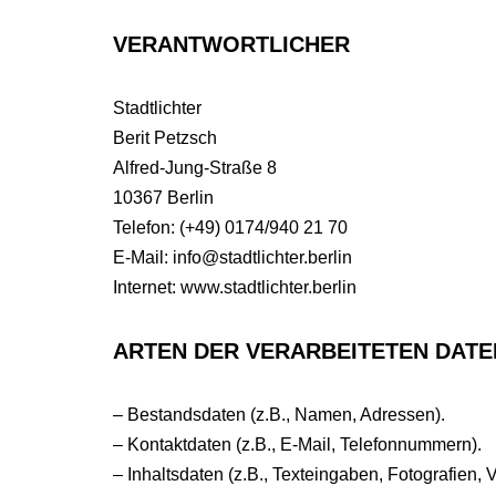
VERANTWORTLICHER
Stadtlichter
Berit Petzsch
Alfred-Jung-Straße 8
10367 Berlin
Telefon: (+49) 0174/940 21 70
E-Mail: info@stadtlichter.berlin
Internet: www.stadtlichter.berlin
ARTEN DER VERARBEITETEN DATE
– Bestandsdaten (z.B., Namen, Adressen).
– Kontaktdaten (z.B., E-Mail, Telefonnummern).
– Inhaltsdaten (z.B., Texteingaben, Fotografien, 