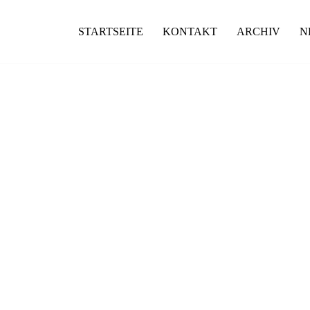
STARTSEITE
KONTAKT
ARCHIV
N