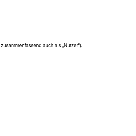
 zusammenfassend auch als „Nutzer“).