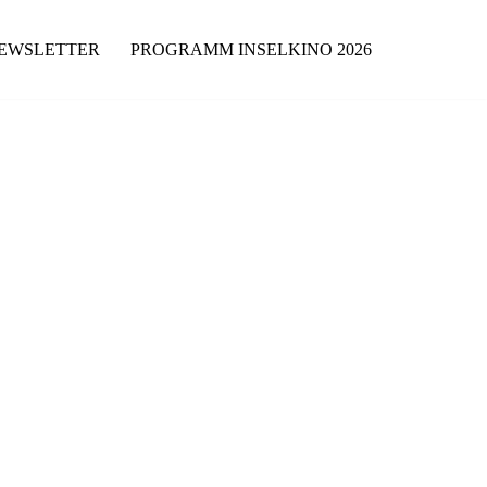
EWSLETTER
PROGRAMM INSELKINO 2026