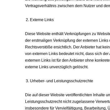
Vertragsverhältnis zwischen dem Nutzer und dem
Externe Links
Diese Website enthält Verknüpfungen zu Websites 
der erstmaligen Verknüpfung der externen Links 
Rechtsverstöße ersichtlich. Der Anbieter hat kein
von externen Links bedeutet nicht, dass sich der
externen Links ist für den Anbieter ohne konkre
externe Links unverzüglich gelöscht.
Urheber- und Leistungsschutzrechte
Die auf dieser Website veröffentlichten Inhalte
Leistungsschutzrecht nicht zugelassene Verwertu
insbesondere für Vervielfältigung, Bearbeitung