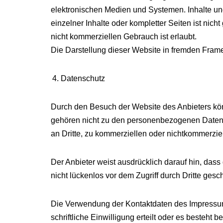
elektronischen Medien und Systemen. Inhalte und
einzelner Inhalte oder kompletter Seiten ist nich
nicht kommerziellen Gebrauch ist erlaubt.
Die Darstellung dieser Website in fremden Frames 
Datenschutz
Durch den Besuch der Website des Anbieters könn
gehören nicht zu den personenbezogenen Daten, 
an Dritte, zu kommerziellen oder nichtkommerziell
Der Anbieter weist ausdrücklich darauf hin, das
nicht lückenlos vor dem Zugriff durch Dritte ges
Die Verwendung der Kontaktdaten des Impressums
schriftliche Einwilligung erteilt oder es besteh