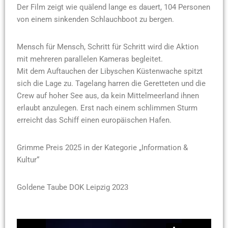
Der Film zeigt wie quälend lange es dauert, 104 Personen
von einem sinkenden Schlauchboot zu bergen.
Mensch für Mensch, Schritt für Schritt wird die Aktion
mit mehreren parallelen Kameras begleitet.
Mit dem Auftauchen der Libyschen Küstenwache spitzt
sich die Lage zu. Tagelang harren die Geretteten und die
Crew auf hoher See aus, da kein Mittelmeerland ihnen
erlaubt anzulegen. Erst nach einem schlimmen Sturm
erreicht das Schiff einen europäischen Hafen.
Grimme Preis 2025 in der Kategorie „Information &
Kultur“
Goldene Taube DOK Leipzig 2023