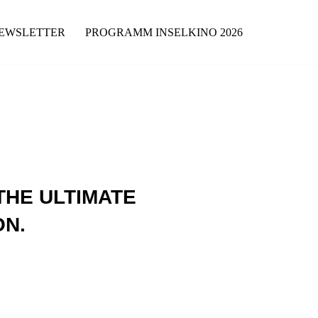
EWSLETTER
PROGRAMM INSELKINO 2026
 THE ULTIMATE
ON.