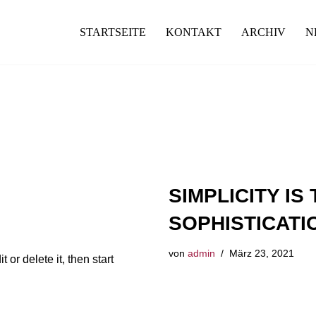
STARTSEITE
KONTAKT
ARCHIV
N
SIMPLICITY IS
SOPHISTICATI
von
admin
März 23, 2021
 or delete it, then start