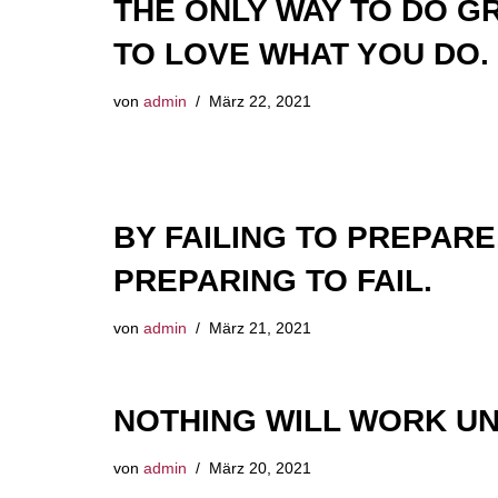
THE ONLY WAY TO DO G
TO LOVE WHAT YOU DO.
von
admin
März 22, 2021
BY FAILING TO PREPARE
PREPARING TO FAIL.
von
admin
März 21, 2021
NOTHING WILL WORK UN
von
admin
März 20, 2021