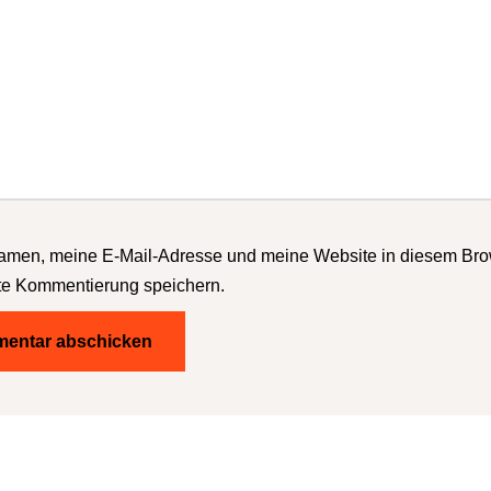
men, meine E-Mail-Adresse und meine Website in diesem Brow
te Kommentierung speichern.