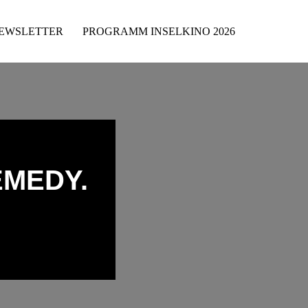
EWSLETTER
PROGRAMM INSELKINO 2026
EMEDY.